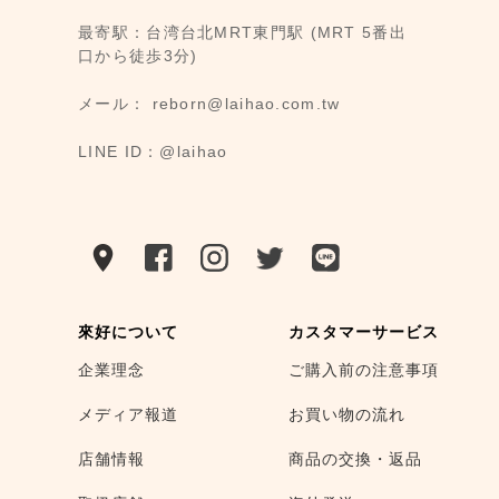
最寄駅：台湾台北MRT東門駅 (MRT 5番出
口から徒歩3分)
メール： reborn@laihao.com.tw
LINE ID：@laihao
來好について
カスタマーサービス
企業理念
ご購入前の注意事項
メディア報道
お買い物の流れ
店舗情報
商品の交換・返品