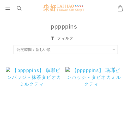
pppppins
フィルター