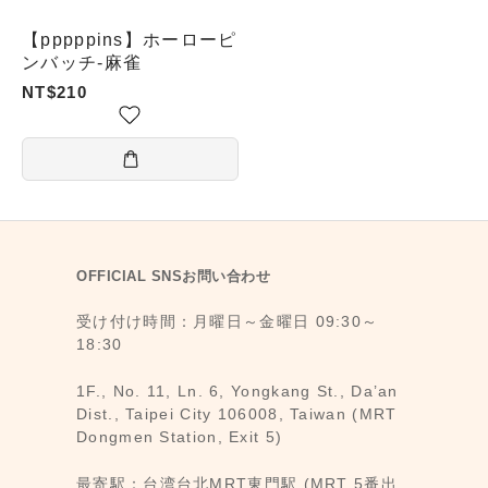
【pppppins】ホーローピ
ンバッチ-麻雀
NT$210
OFFICIAL SNSお問い合わせ
受け付け時間：月曜日～金曜日 09:30～
18:30
1F., No. 11, Ln. 6, Yongkang St., Da’an
Dist., Taipei City 106008, Taiwan (MRT
Dongmen Station, Exit 5)
最寄駅：台湾台北MRT東門駅 (MRT 5番出