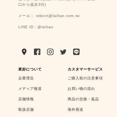
口から徒歩3分)
メール： reborn@laihao.com.tw
LINE ID：@laihao
來好について
カスタマーサービス
企業理念
ご購入前の注意事項
メディア報道
お買い物の流れ
店舗情報
商品の交換・返品
取扱店舗
海外発送