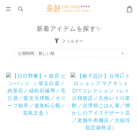
新着アイテムを探す✨
フィルター