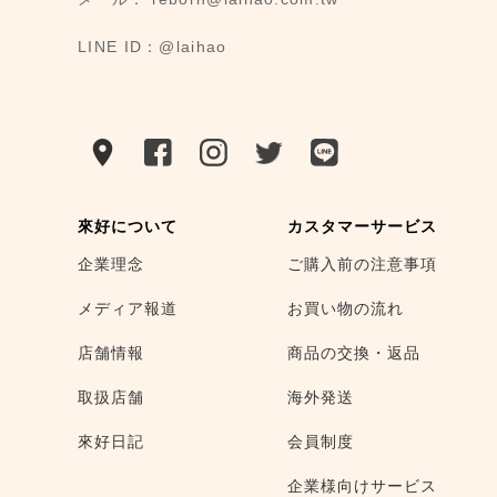
LINE ID：@laihao
來好について
カスタマーサービス
企業理念
ご購入前の注意事項
メディア報道
お買い物の流れ
店舗情報
商品の交換・返品
取扱店舗
海外発送
來好日記
会員制度
企業様向けサービス