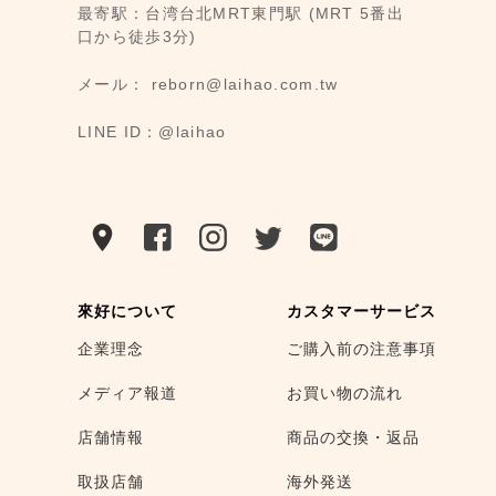
最寄駅：台湾台北MRT東門駅 (MRT 5番出
口から徒歩3分)
メール： reborn@laihao.com.tw
LINE ID：@laihao
來好について
カスタマーサービス
企業理念
ご購入前の注意事項
メディア報道
お買い物の流れ
店舗情報
商品の交換・返品
取扱店舗
海外発送