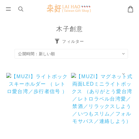
木子創意
フィルター