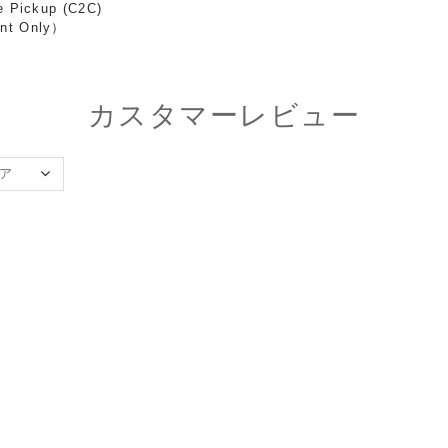
e Pickup (C2C)
nt Only）
カスタマーレビュー