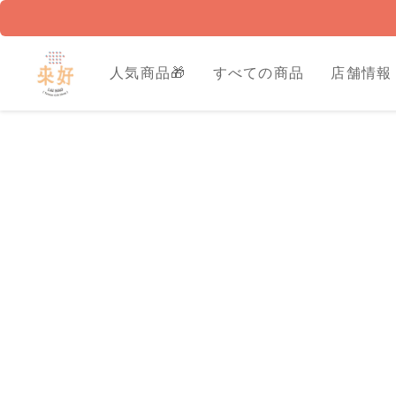
人気商品🎁
すべての商品
店舗情報