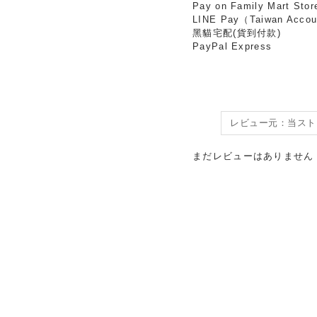
Pay on Family Mart Stor
LINE Pay（Taiwan Accou
黑貓宅配(貨到付款)
PayPal Express
まだレビューはありません