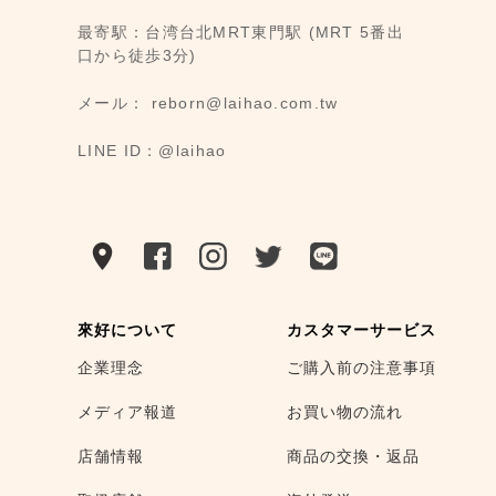
最寄駅：台湾台北MRT東門駅 (MRT 5番出
口から徒歩3分)
メール： reborn@laihao.com.tw
LINE ID：@laihao
來好について
カスタマーサービス
企業理念
ご購入前の注意事項
メディア報道
お買い物の流れ
店舗情報
商品の交換・返品