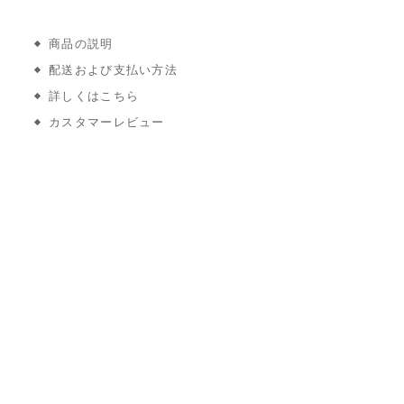
商品の説明
配送および支払い方法
詳しくはこちら
カスタマーレビュー