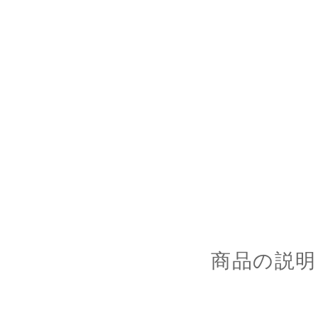
商品の説明