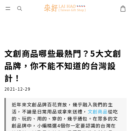
文創商品哪些最熱門？5大文創
品牌，你不能不知道的台灣設
計！
2021-12-29
近年來文創品牌百花齊放，幾乎融入我們的生
活，不論是日常用品或拿來送禮，
文創商品
從吃
的、玩的、用的、穿的，幾乎通包。在眾多的文
創品牌中，小編精選4個你一定要認識的台
灣在