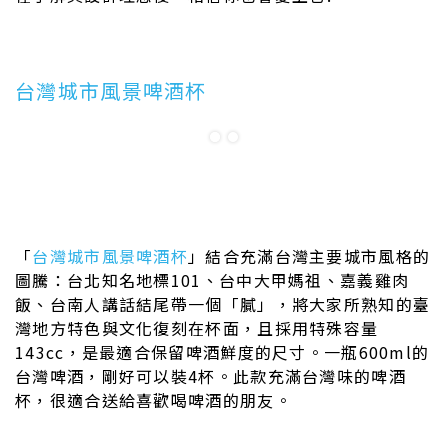
台灣城市風景啤酒杯
「
台灣城市風景啤酒杯
」結合充滿台灣主要城市風格的
圖騰：台北知名地標101、台中大甲媽祖、嘉義雞肉
飯、台南人講話結尾帶一個「膩」，將大家所熟知的臺
灣地方特色與文化復刻在杯面，且採用特殊容量
143cc，是最適合保留啤酒鮮度的尺寸。一瓶600ml的
台灣啤酒，剛好可以裝4杯。此款充滿台灣味的啤酒
杯，很適合送給喜歡喝啤酒的朋友。