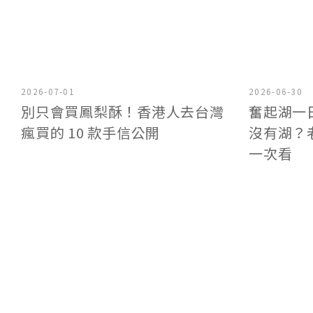
2026-07-01
2026-06-30
別只會買鳳梨酥！香港人去台灣
奮起湖一
瘋買的 10 款手信公開
沒有湖？
一次看