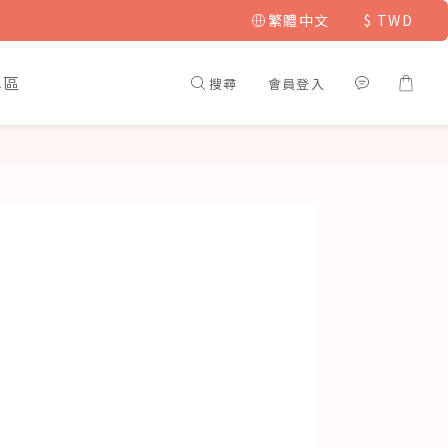
繁體中文
$
TWD
專區
搜尋
會員登入