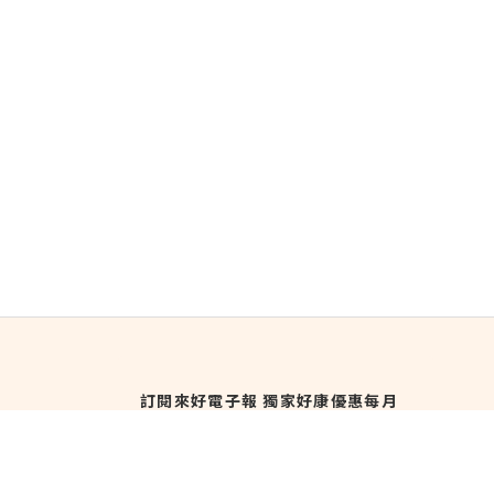
訂閱來好電子報 獨家好康優惠每月
直送！