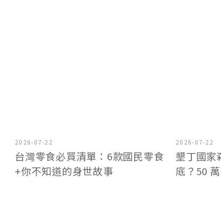
2026-07-22
2026-07-22
台灣零食必買清單：6款國民零食
墾丁國家
+你不知道的身世故事
底？50