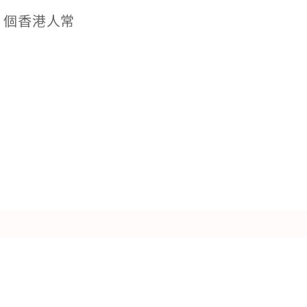
 個香港人常