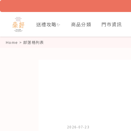
送禮攻略✨
商品分類
門市資訊
Home
>
部落格列表
2026-07-23