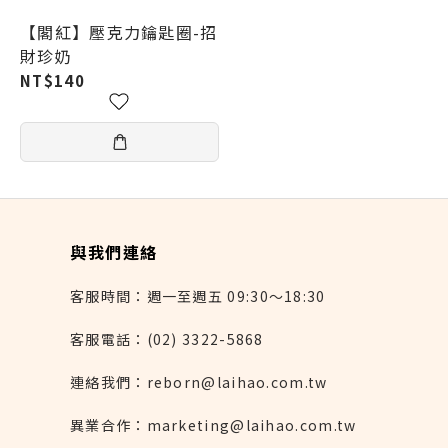
【閣紅】壓克力鑰匙圈-招
財珍奶
NT$140
與我們連絡
客服時間：週一至週五 09:30～18:30
客服電話：(02) 3322-5868
連絡我們：reborn@laihao.com.tw
異業合作：marketing@laihao.com.tw