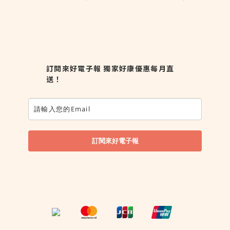
訂閱來好電子報 獨家好康優惠每月直
送！
訂閱來好電子報