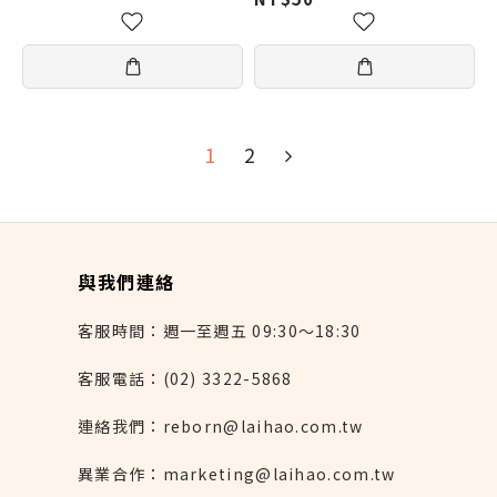
1
2
與我們連絡
客服時間：週一至週五 09:30～18:30
客服電話：(02) 3322-5868
連絡我們：reborn@laihao.com.tw
異業合作：marketing@laihao.com.tw