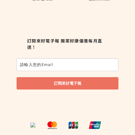
訂閱來好電子報 獨家好康優惠每月直
送！
訂閱來好電子報