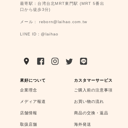
最寄駅：台湾台北MRT東門駅 (MRT 5番出
口から徒歩3分)
メール： reborn@laihao.com.tw
LINE ID：@laihao
來好について
カスタマーサービス
企業理念
ご購入前の注意事項
メディア報道
お買い物の流れ
店舗情報
商品の交換・返品
取扱店舗
海外発送