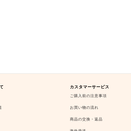
て
カスタマーサービス
ご購入前の注意事項
道
お買い物の流れ
商品の交換・返品
海外発送