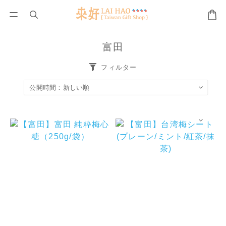
富田
フィルター