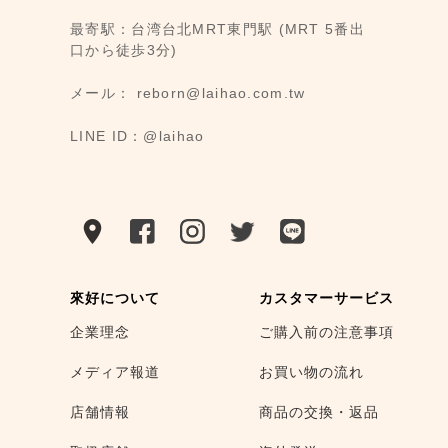
最寄駅：台湾台北MRT東門駅 (MRT 5番出
口から徒歩3分)
メール： reborn@laihao.com.tw
LINE ID：@laihao
來好について
カスタマーサービス
企業理念
ご購入前の注意事項
メディア報道
お買い物の流れ
店舗情報
商品の交換・返品