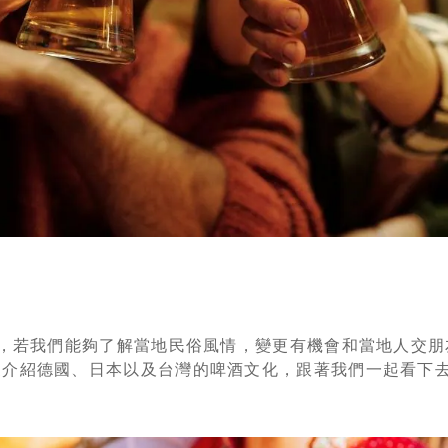
，若我們能夠了解當地民俗風情，變更有機會和當地人交朋
家介紹德國、日本以及台灣的啤酒文化，跟著我們一起看下