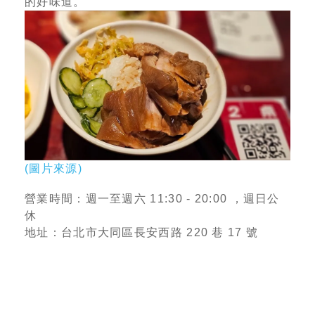
的好味道。
(圖片來源)
營業時間：週一至週六 11:30 - 20:00 ，週日公
休
地址：台北市大同區長安西路 220 巷 17 號