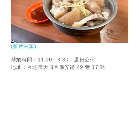
(圖片來源)
營業時間：11:00 - 8:30，週日公休
地址：台北市大同區保安街 49 巷 17 號