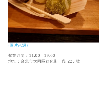
(圖片來源)
營業時間：11:00 - 19:00
地址：台北市大同區迪化街一段 223 號