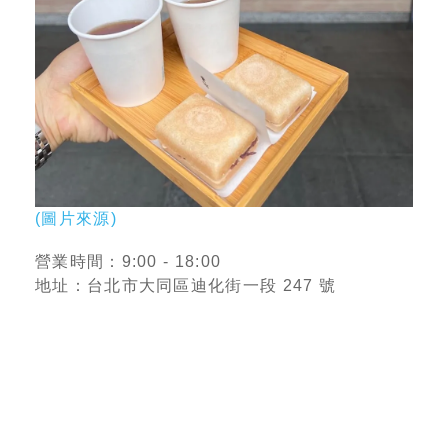
(圖片來源)
營業時間：9:00 - 18:00
地址：台北市大同區迪化街一段 247 號