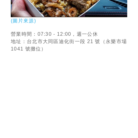
(圖片來源)
營業時間：07:30 - 12:00，週一公休
地址：台北市大同區迪化街一段 21 號（永樂市場
1041 號攤位）