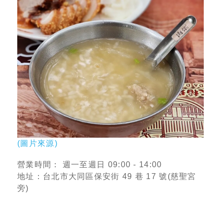
(圖片來源)
營業時間： 週一至週日 09:00 - 14:00
地址：台北市大同區保安街 49 巷 17 號(慈聖宮
旁)