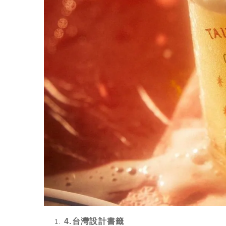
4.台灣設計書籤