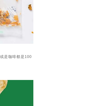
是咖啡都是100