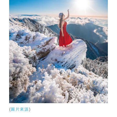
(
圖片來源
)