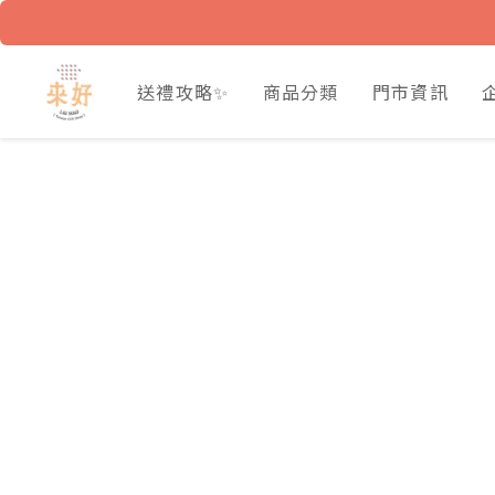
送禮攻略✨
商品分類
門市資訊