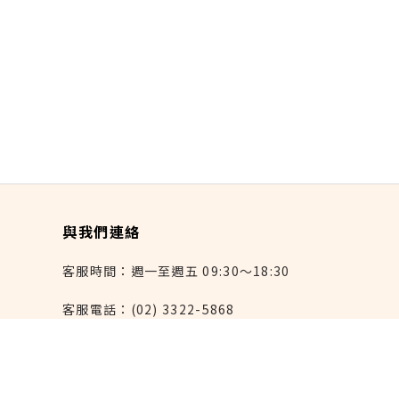
與我們連絡
客服時間：週一至週五 09:30～18:30
客服電話：(02) 3322-5868
連絡我們：reborn@laihao.com.tw
異業合作：marketing@laihao.com.tw