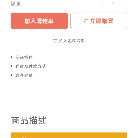
數量
加入購物車
立即購買
加入追蹤清單
商品描述
送貨及付款方式
顧客評價
商品描述