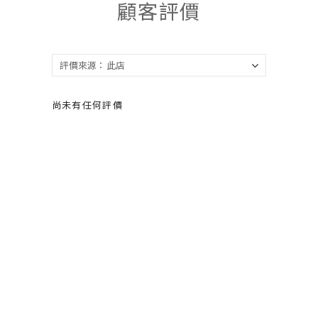
顧客評價
尚未有任何評價