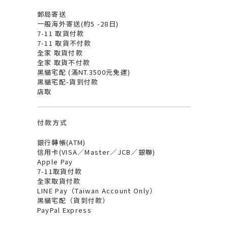
郵局寄送
一般海外寄送(約5 -28日)
7-11 取貨付款
7-11 取貨不付款
全家 取貨付款
全家 取貨不付款
黑貓宅配 (滿NT.3500元免運)
黑貓宅配-貨到付款
店取
付款方式
銀行轉帳(ATM)
信用卡(VISA／Master／JCB／銀聯)
Apple Pay
7-11取貨付款
全家取貨付款
LINE Pay（Taiwan Account Only）
黑貓宅配（貨到付款）
PayPal Express