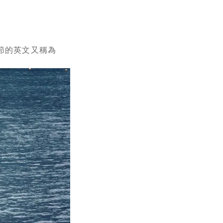
午節的英文又稱為