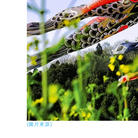
(圖片來源)