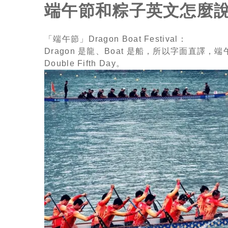
端午節和粽子英文怎麼
「端午節」Dragon Boat Festival：
Dragon 是龍、Boat 是船，所以字面直
Double Fifth Day。