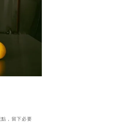
觀點，留下必要