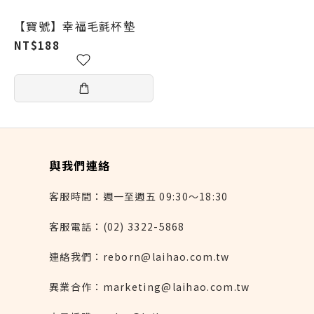
【寶號】幸福毛氈杯墊
NT$188
與我們連絡
客服時間：週一至週五 09:30～18:30
客服電話：(02) 3322-5868
連絡我們：reborn@laihao.com.tw
異業合作：marketing@laihao.com.tw