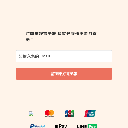
訂閱來好電子報 獨家好康優惠每月直
送！
訂閱來好電子報