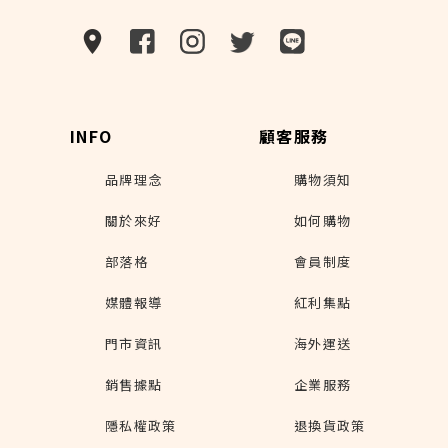
INFO
顧客服務
品牌理念
購物須知
關於來好
如何購物
部落格
會員制度
媒體報導
紅利集點
門市資訊
海外運送
銷售據點
企業服務
隱私權政策
退換貨政策