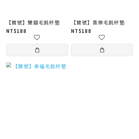
【寶號】雙囍毛氈杯墊
【寶號】喜樂毛氈杯墊
NT$188
NT$188