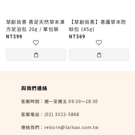
草創拾喜 喜足天然草本漢
【草創拾喜】喜護草本防
方足浴包 20g / 單包裝
蚊包 (45g)
NT$99
NT$69
與我們連絡
客服時間：週一至週五 09:30～18:30
客服電話：(02) 3322-5868
連絡我們：reborn@laihao.com.tw