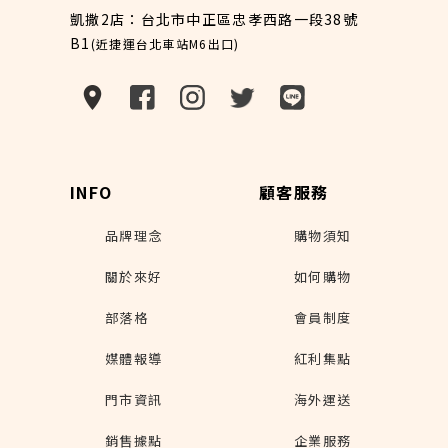
凱撒2店：台北市中正區忠孝西路一段38號
B1
(近捷運台北車站M6出口)
INFO
顧客服務
品牌理念
購物須知
關於來好
如何購物
部落格
會員制度
媒體報導
紅利集點
門市資訊
海外運送
銷售據點
企業服務