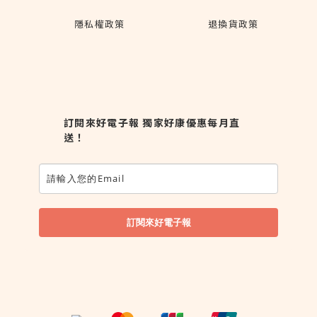
隱私權政策
退換貨政策
訂閱來好電子報 獨家好康優惠每月直
送！
訂閱來好電子報