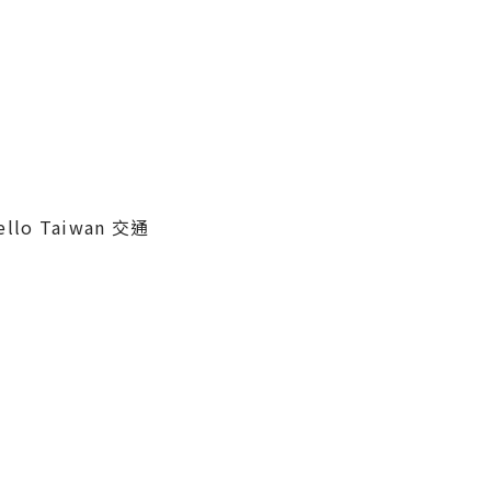
lo Taiwan 交通