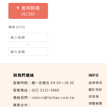
套用篩選
(0/20)
價格 (NT$)
~
與我們連絡
INFO
客服時間：週一至週五 09:30～18:30
品牌理念
關於來好
客服電話：(02) 3322-5868
部落格
連絡我們：reborn@laihao.com.tw
媒體報導
異業合作：