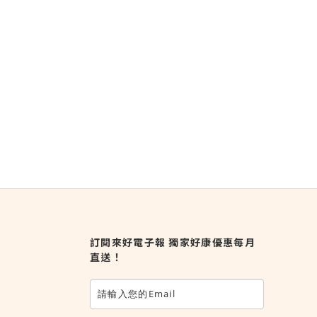
訂閱來好電子報 獨家好康優惠每月
直送！