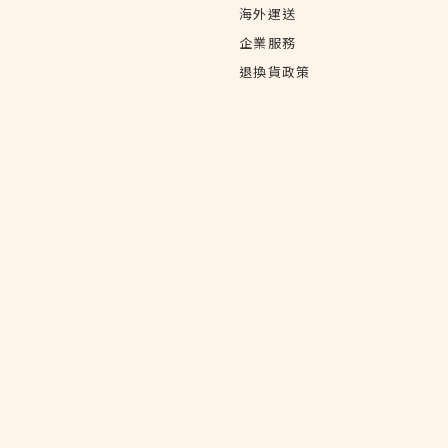
海外運送
企業服務
退換貨政策