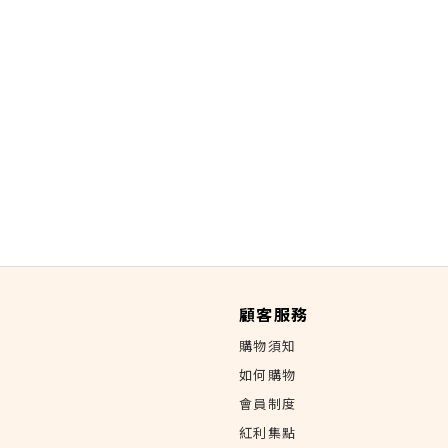
顧客服務
購物須知
如何購物
會員制度
紅利集點