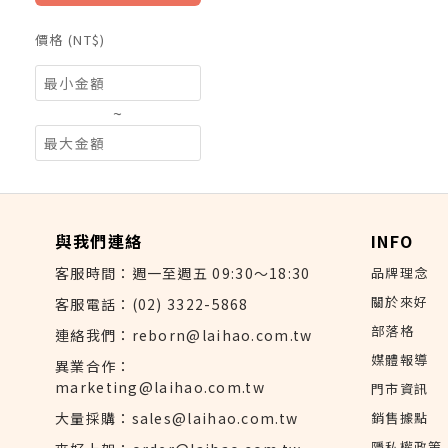
價格 (NT$)
~
與我們連絡
INFO
客服時間：週一至週五 09:30～18:30
品牌理念
關於來好
客服電話：(02) 3322-5868
部落格
連絡我們：reborn@laihao.com.tw
媒體報導
異業合作：
marketing@laihao.com.tw
門市資訊
大量採購：sales@laihao.com.tw
銷售據點
隱私權政策