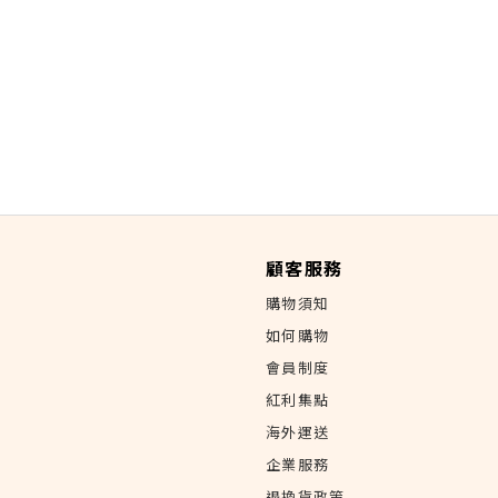
顧客服務
購物須知
如何購物
會員制度
紅利集點
海外運送
企業服務
退換貨政策