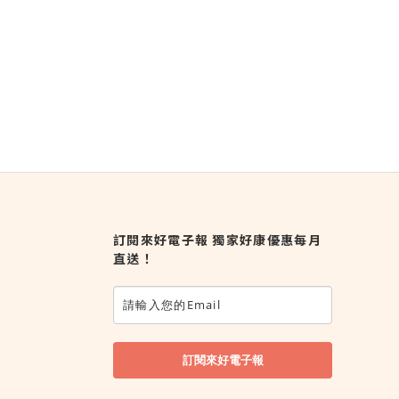
訂閱來好電子報 獨家好康優惠每月
直送！
訂閱來好電子報