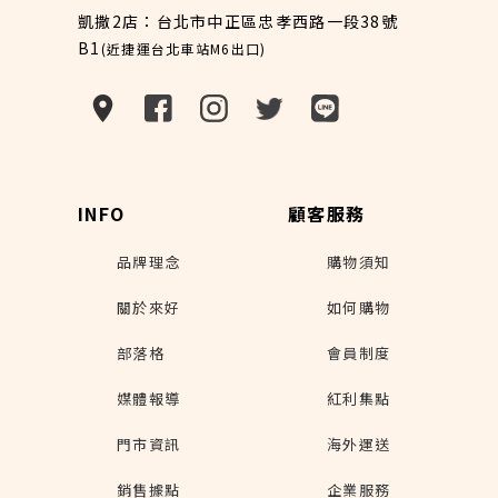
凱撒2店：台北市中正區忠孝西路一段38號
B1
(近捷運台北車站M6出口)
INFO
顧客服務
品牌理念
購物須知
關於來好
如何購物
部落格
會員制度
媒體報導
紅利集點
門市資訊
海外運送
銷售據點
企業服務