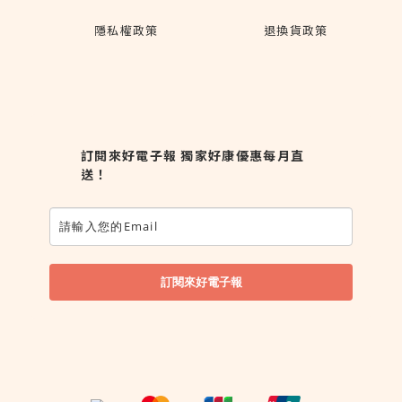
隱私權政策
退換貨政策
訂閱來好電子報 獨家好康優惠每月直
送！
訂閱來好電子報