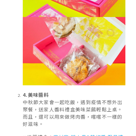
4.美味醬料
中秋節大家會一起吃飯，遇到疫情不想外出
聚餐，送家人醬料禮盒美味菜餚輕鬆上桌。
而且，還可以用來做烤肉醬，嚐嚐不一樣的
好滋味。