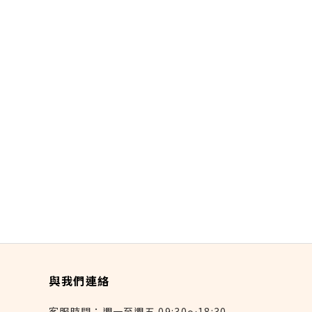
與我們連絡
客服時間：週一至週五 09:30～18:30