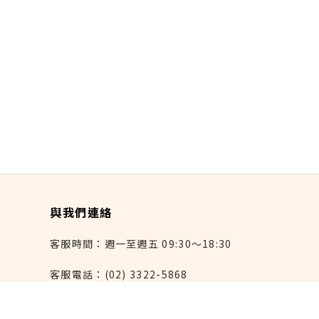
與我們連絡
客服時間：週一至週五 09:30～18:30
客服電話：(02) 3322-5868
連絡我們：reborn@laihao.com.tw