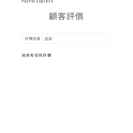
PayPal Express
顧客評價
尚未有任何評價