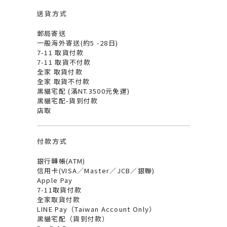
送貨方式
郵局寄送
一般海外寄送(約5 -28日)
7-11 取貨付款
7-11 取貨不付款
全家 取貨付款
全家 取貨不付款
黑貓宅配 (滿NT.3500元免運)
黑貓宅配-貨到付款
店取
付款方式
銀行轉帳(ATM)
信用卡(VISA／Master／JCB／銀聯)
Apple Pay
7-11取貨付款
全家取貨付款
LINE Pay（Taiwan Account Only）
黑貓宅配（貨到付款）