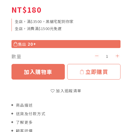
NT$180
全店，滿$3500，黑貓宅配到你家
全店，消費滿$1500元免運
售出
20+
數量
加入購物車
立即購買
加入追蹤清單
商品描述
送貨及付款方式
了解更多
顧客評價