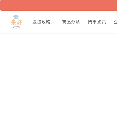
送禮攻略✨
商品分類
門市資訊