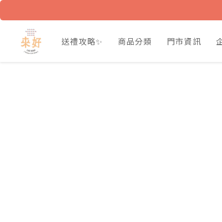
送禮攻略✨
商品分類
門市資訊