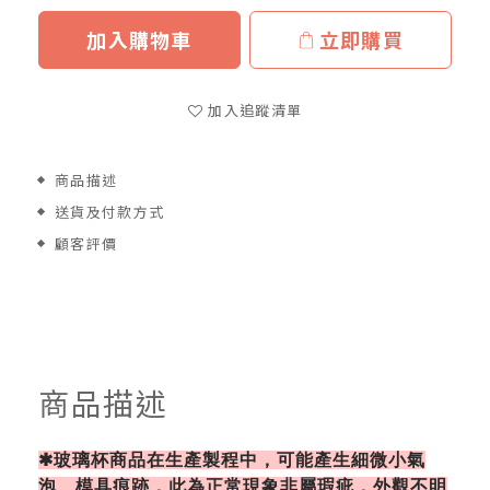
加入購物車
立即購買
加入追蹤清單
商品描述
送貨及付款方式
顧客評價
商品描述
✱玻璃杯商品在生產製程中，可能產生細微小氣
泡、模具痕跡，此為正常現象非屬瑕疵，外觀不明