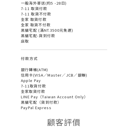
一般海外寄送(約5 -28日)
7-11 取貨付款
7-11 取貨不付款
全家 取貨付款
全家 取貨不付款
黑貓宅配 (滿NT.3500元免運)
黑貓宅配-貨到付款
店取
付款方式
銀行轉帳(ATM)
信用卡(VISA／Master／JCB／銀聯)
Apple Pay
7-11取貨付款
全家取貨付款
LINE Pay（Taiwan Account Only）
黑貓宅配（貨到付款）
PayPal Express
顧客評價