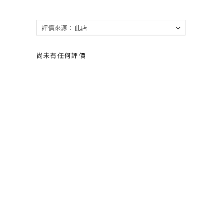
尚未有任何評價