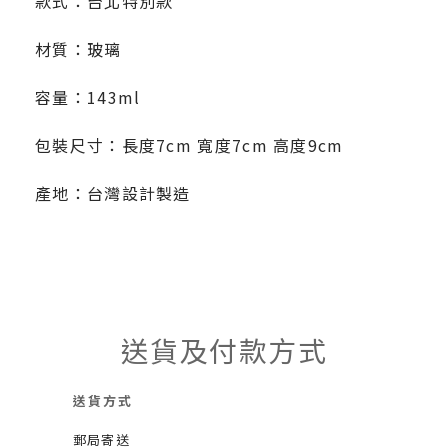
款式：
台北特別款
材質：玻璃
容量：143ml
包裝尺寸：長度7cm 寬度7cm 高度9cm
產地：台灣設計製造
送貨及付款方式
送貨方式
郵局寄送