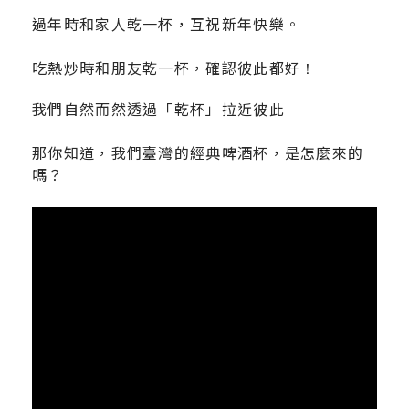
過年時和家人乾一杯，互祝新年快樂。
吃熱炒時和朋友乾一杯，確認彼此都好
！
我們自然而然透過「乾杯」拉近彼此
那你知道，我們臺灣的經典啤酒杯，是怎麼來的
嗎？