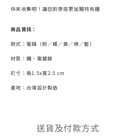
快來收集吧！讓您的穿搭更加獨特有趣
商品資訊：
款式：電鍋（粉／橘／黃／綠／藍）
材質：鐵、電鍍鎳
尺寸：長1.5x寬2.5 cm
產地：台灣設計製造
送貨及付款方式