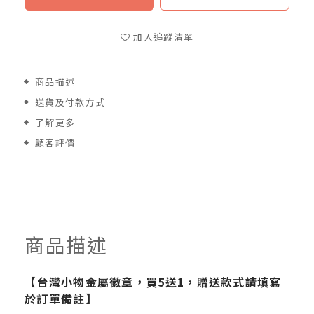
加入追蹤清單
商品描述
送貨及付款方式
了解更多
顧客評價
商品描述
【台灣小物金屬徽章，買5送1，贈送款式請填寫
於訂單備註】