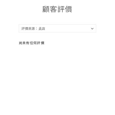
顧客評價
尚未有任何評價