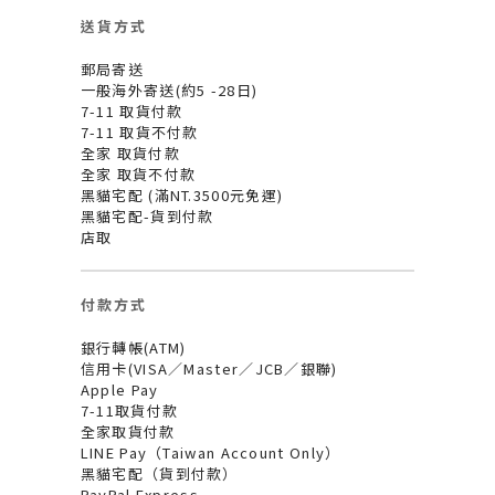
送貨方式
郵局寄送
一般海外寄送(約5 -28日)
7-11 取貨付款
7-11 取貨不付款
全家 取貨付款
全家 取貨不付款
黑貓宅配 (滿NT.3500元免運)
黑貓宅配-貨到付款
店取
付款方式
銀行轉帳(ATM)
信用卡(VISA／Master／JCB／銀聯)
Apple Pay
7-11取貨付款
全家取貨付款
LINE Pay（Taiwan Account Only）
黑貓宅配（貨到付款）
PayPal Express