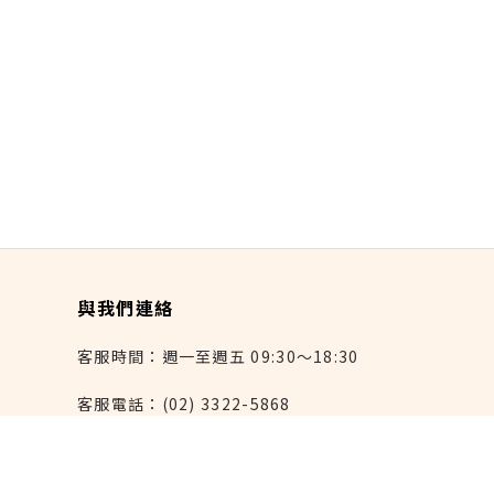
與我們連絡
客服時間：週一至週五 09:30～18:30
客服電話：(02) 3322-5868
連絡我們：reborn@laihao.com.tw