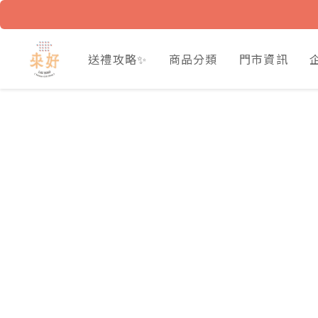
送禮攻略✨
商品分類
門市資訊