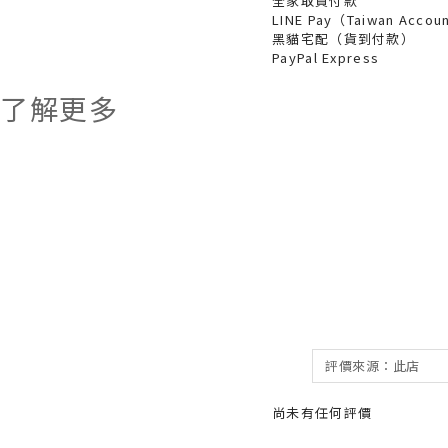
全家取貨付款
LINE Pay（Taiwan Accou
黑貓宅配（貨到付款）
PayPal Express
了解更多
尚未有任何評價