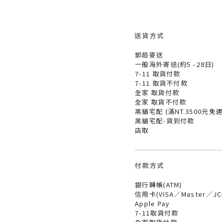
送貨方式
郵局寄送
一般海外寄送(約5 -28日)
7-11 取貨付款
7-11 取貨不付款
全家 取貨付款
全家 取貨不付款
黑貓宅配 (滿NT.3500元免運
黑貓宅配-貨到付款
店取
付款方式
銀行轉帳(ATM)
信用卡(VISA／Master／J
Apple Pay
7-11取貨付款