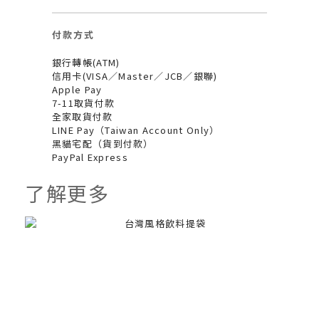
付款方式
銀行轉帳(ATM)
信用卡(VISA／Master／JCB／銀聯)
Apple Pay
7-11取貨付款
全家取貨付款
LINE Pay（Taiwan Account Only）
黑貓宅配（貨到付款）
PayPal Express
了解更多