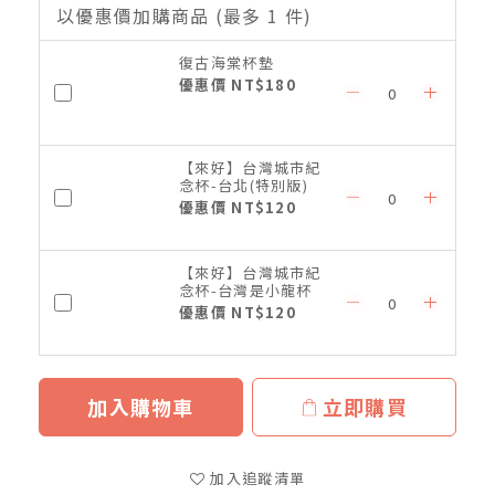
以優惠價加購商品
(最多 1 件)
復古海棠杯墊
優惠價 NT$180
【來好】台灣城市紀
念杯-台北(特別版)
優惠價 NT$120
【來好】台灣城市紀
念杯-台灣是小龍杯
優惠價 NT$120
加入購物車
立即購買
加入追蹤清單