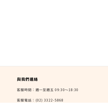
與我們連絡
客服時間：週一至週五 09:30～18:30
客服電話：(02) 3322-5868