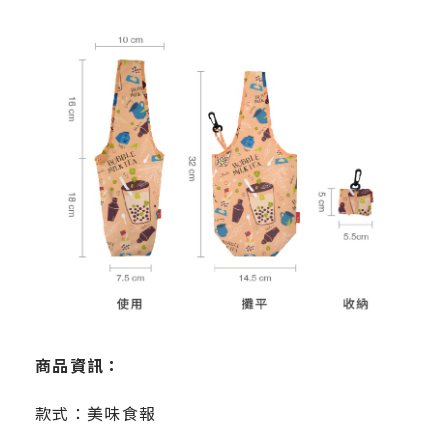
商品資訊：
款式：美味食報