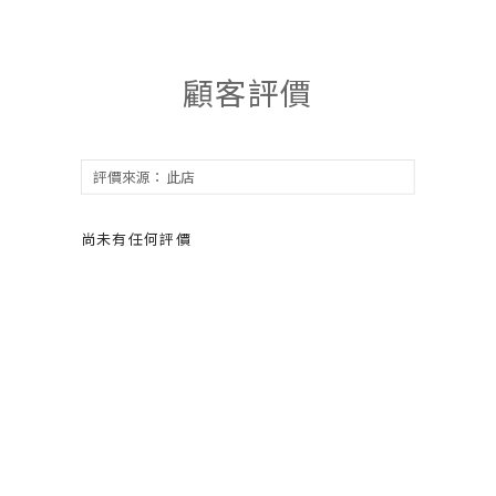
顧客評價
尚未有任何評價