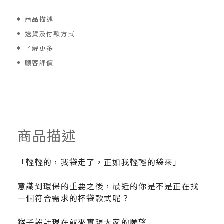
商品描述
送貨及付款方式
了解更多
顧客評價
商品描述
「輕輕的，我袋走了，正如我輕輕的袋來」
意識到環保的重要之後，最近的你是不是正在找
一個符合需求的杯袋款式呢？
猴子設計現在就來實現大家的願望