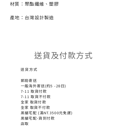
材質：聚酯纖維、塑膠
產地：台灣設計製造
送貨及付款方式
送貨方式
郵局寄送
一般海外寄送(約5 -28日)
7-11 取貨付款
7-11 取貨不付款
全家 取貨付款
全家 取貨不付款
黑貓宅配 (滿NT.3500元免運)
黑貓宅配-貨到付款
店取