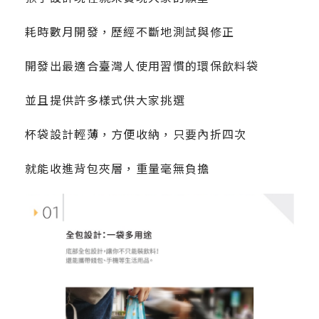
耗時數月開發，歷經不斷地測試與修正
開發出最適合臺灣人使用習慣的環保飲料袋
並且提供許多樣式供大家挑選
杯袋設計輕薄，方便收納，只要內折四次
就能收進背包夾層，重量毫無負擔