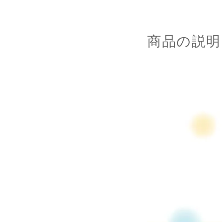
商品の説明