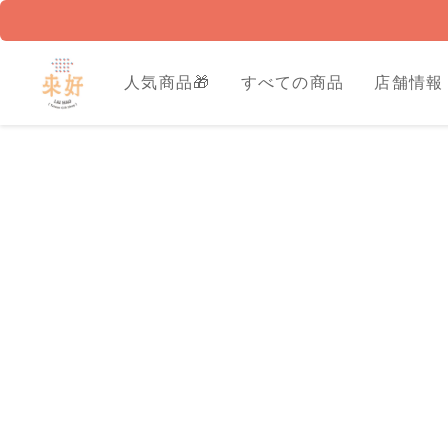
人気商品🎁
すべての商品
店舗情報