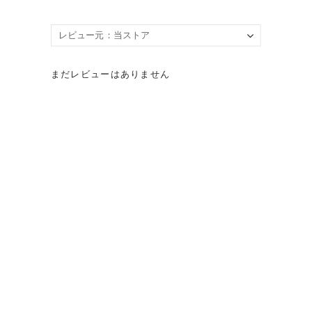
まだレビューはありません