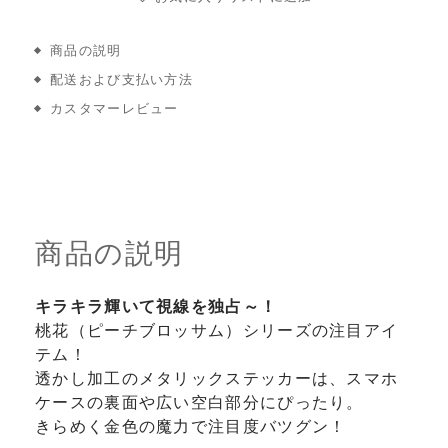
商品の説明
配送および支払い方法
カスタマーレビュー
商品の説明
キラキラ輝いて視線を独占～！
桃花（ピーチブロッサム）シリーズの注目アイ
テム！
透かし加工のメタリックステッカーは、スマホ
ケースの裏面や広い空白部分にぴったり。
きらめく金色の魔力で注目度バツグン！