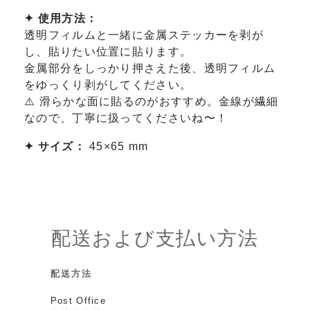
✦ 使用方法：
透明フィルムと一緒に金属ステッカーを剥が
し、貼りたい位置に貼ります。
金属部分をしっかり押さえた後、透明フィルム
をゆっくり剥がしてください。
⚠️ 滑らかな面に貼るのがおすすめ。金線が繊細
なので、丁寧に扱ってくださいね〜！
✦ サイズ：
45×65 mm
配送および支払い方法
配送方法
Post Office