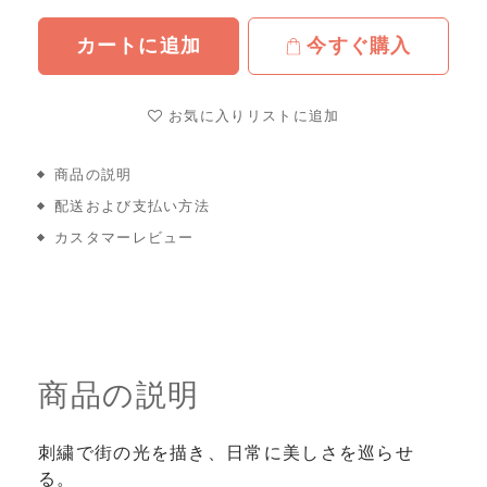
カートに追加
今すぐ購入
お気に入りリストに追加
商品の説明
配送および支払い方法
カスタマーレビュー
商品の説明
刺繍で街の光を描き、日常に美しさを巡らせ
る。