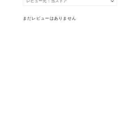
まだレビューはありません