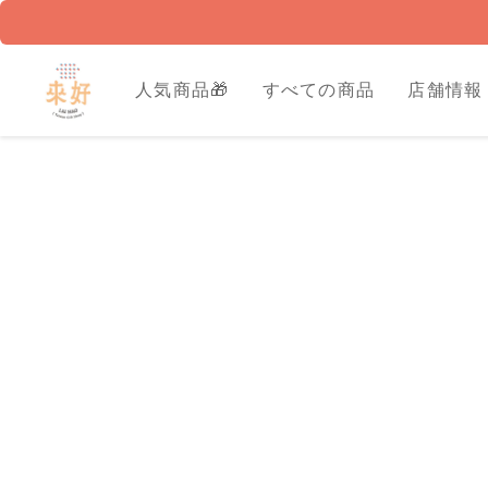
人気商品🎁
すべての商品
店舗情報