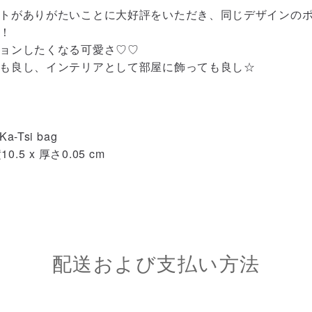
トがありがたいことに大好評をいただき、同じデザインの
！
ョンしたくなる可愛さ♡♡
も良し、インテリアとして部屋に飾っても良し☆
a-Tsi bag
0.5 x 厚さ0.05 cm
配送および支払い方法