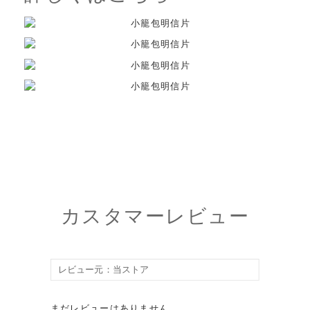
カスタマーレビュー
まだレビューはありません