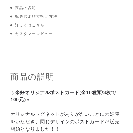
商品の説明
配送および支払い方法
詳しくはこちら
カスタマーレビュー
商品の説明
☼來好オリジナルポストカード(全10種類/3枚で
100元)☼
オリジナルマグネットがありがたいことに大好評
をいただき、同じデザインのポストカードが販売
開始となりました！！