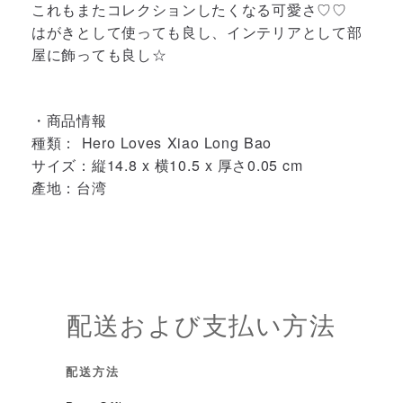
これもまたコレクションしたくなる可愛さ♡♡
はがきとして使っても良し、インテリアとして部
屋に飾っても良し☆
・商品情報
種類： Hero Loves Xiao Long Bao
サイズ：縦14.8 x 横10.5 x 厚さ0.05 cm
產地：台湾
配送および支払い方法
配送方法