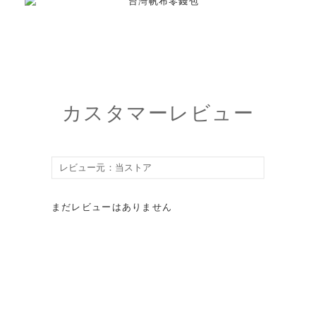
カスタマーレビュー
まだレビューはありません