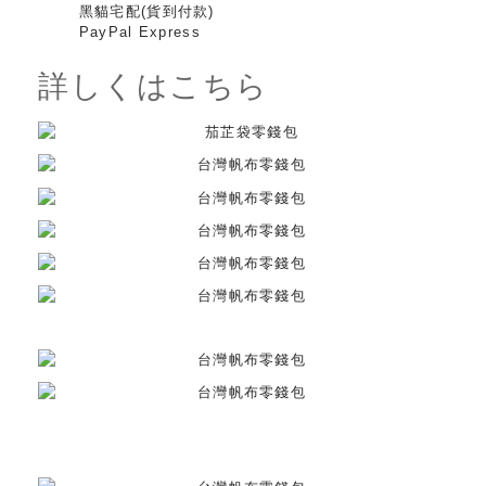
黑貓宅配(貨到付款)
PayPal Express
詳しくはこちら