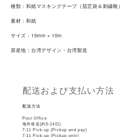
種類：和紙マスキングテープ（茄芷袋＆刺繍靴）
素材：和紙
サイズ：15mm × 10m
原産地：台湾デザイン・台湾製造
配送および支払い方法
配送方法
Post Office
海外発送(約5-14日)
7-11 Pick-up (Pickup and pay)
7-11 Pick-up (Pickup only)