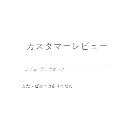
カスタマーレビュー
まだレビューはありません