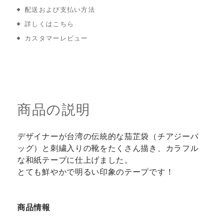
配送および支払い方法
詳しくはこちら
カスタマーレビュー
商品の説明
デザイナーが台湾の伝統的な茄芷袋（チアジーバ
ッグ）と刺繍入りの靴をたくさん描き、カラフル
な和紙テープに仕上げました。
とても鮮やかで明るい印象のテープです！
商品情報