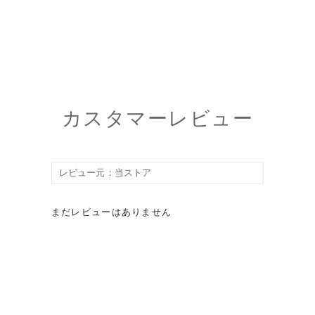
カスタマーレビュー
まだレビューはありません