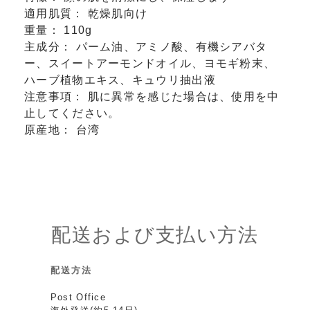
適用肌質： 乾燥肌向け
重量： 110g
主成分： パーム油、アミノ酸、有機シアバタ
ー、スイートアーモンドオイル、ヨモギ粉末、
ハーブ植物エキス、キュウリ抽出液
注意事項： 肌に異常を感じた場合は、使用を中
止してください。
原産地： 台湾
配送および支払い方法
配送方法
Post Office