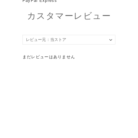
PayPal Express
カスタマーレビュー
まだレビューはありません