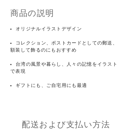
商品の説明
オリジナルイラストデザイン
コレクション、ポストカードとしての郵送、
額装して飾るのにもおすすめ
台湾の風景や暮らし、人々の記憶をイラスト
で表現
ギフトにも、ご自宅用にも最適
配送および支払い方法