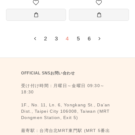
タピオカミルクティー)
2
3
4
5
6
OFFICIAL SNSお問い合わせ
受け付け時間：月曜日～金曜日 09:30～
18:30
1F., No. 11, Ln. 6, Yongkang St., Da’an
Dist., Taipei City 106008, Taiwan (MRT
Dongmen Station, Exit 5)
最寄駅：台湾台北MRT東門駅 (MRT 5番出