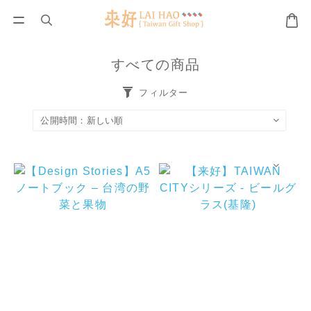
すべての商品
フィルター