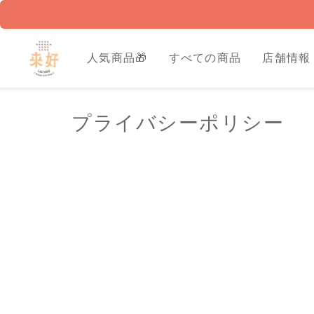
人気商品🎁
すべての商品
店舗情報
プライバシーポリシー