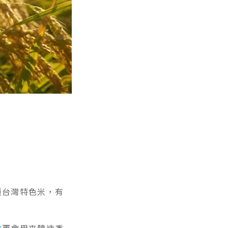
種台灣特色米，有