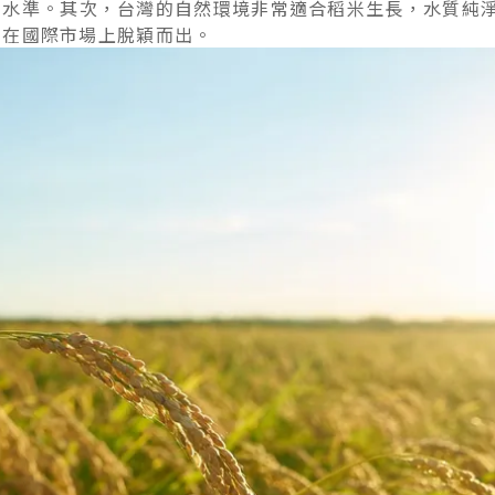
術水準。其次，台灣的自然環境非常適合稻米生長，水質純
，在國際市場上脫穎而出。