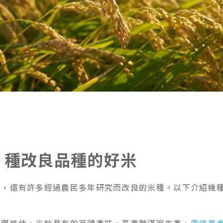
6 種改良品種的好米
外，還有許多經過農民多年研究而改良的米種。以下介紹幾