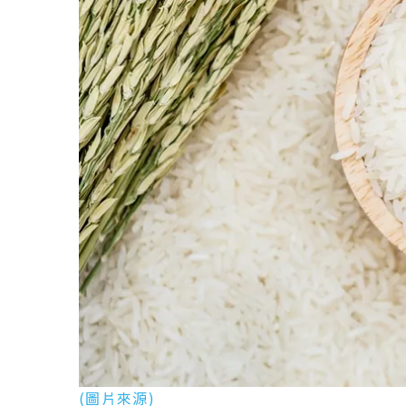
(圖片來源)