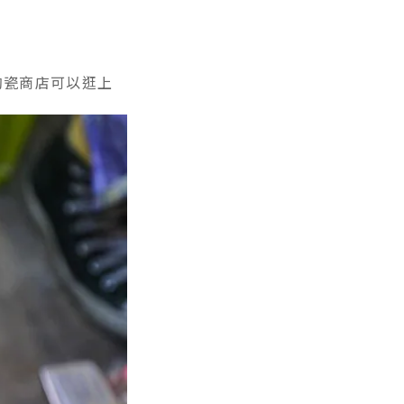
陶瓷商店可以逛上