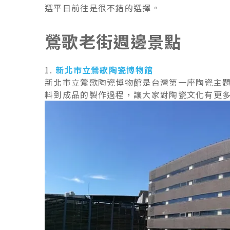
選平日前往是很不錯的選擇。
鶯歌老街週邊景點
1.
新北市立鶯歌陶瓷博物館
新北市立鶯歌陶瓷博物館是台灣第一座陶瓷主題
料到成品的製作過程，讓大家對陶瓷文化有更