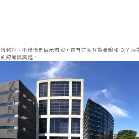
博物館，不僅僅是展示陶瓷，還有許多互動體驗和 DIY 活
多的認識與興趣。