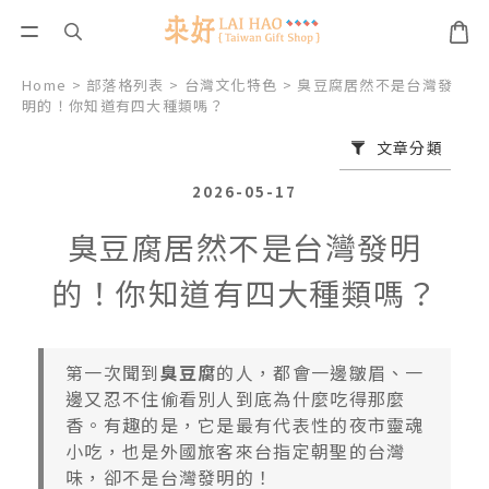
Home
>
部落格列表
>
台灣文化特色
>
臭豆腐居然不是台灣發
明的！你知道有四大種類嗎？
文章分類
2026-05-17
臭豆腐居然不是台灣發明
的！你知道有四大種類嗎？
第一次聞到
臭豆腐
的人，都會一邊皺眉、一
邊又忍不住偷看別人到底為什麼吃得那麼
香。有趣的是，它是最有代表性的夜市靈魂
小吃，也是外國旅客來台指定朝聖的台灣
味，卻不是台灣發明的！