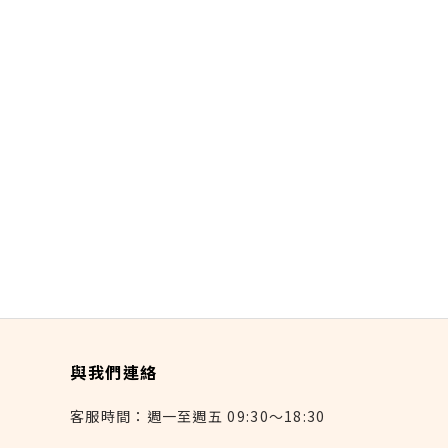
與我們連絡
客服時間：週一至週五 09:30～18:30