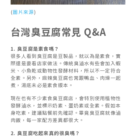
(
圖片來源
)
台灣臭豆腐常見 Q&A
1. 臭豆腐是素食嗎？
很多人看到臭豆腐是豆製品，就以為是素食，實
際還是要看店家做法。傳統臭滷水有些會加入蝦
米、小魚乾或動物性發酵材料，所以不一定符合
全素。另外，麻辣臭豆腐也常跟鴨血、肉燥一起
煮，湯底未必是素食版本。
現在也有不少素食臭豆腐店，會特別使用植物性
發酵滷水，並標示奶素、蛋奶素或全素。假如本
身吃素，建議點餐前先確認。畢竟臭豆腐就像滷
肉飯，每一家配方差異都很大。
2. 臭豆腐吃起來真的很臭嗎？