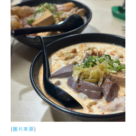
(
圖片來源
)