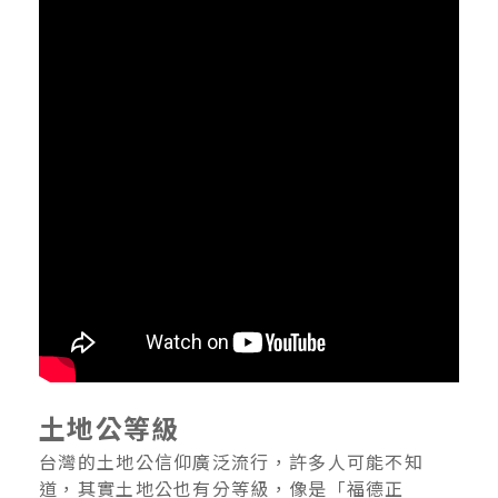
土地公等級
台灣的土地公信仰廣泛流行，許多人可能不知
道，其實土地公也有分等級，像是「福德正