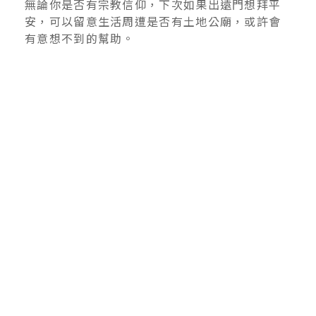
無論你是否有宗教信仰，下次如果出遠門想拜平
安，可以留意生活周遭是否有土地公廟，或許會
有意想不到的幫助。